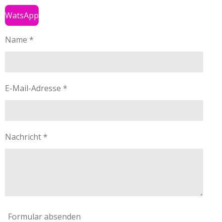
WatsApp
Name *
E-Mail-Adresse *
Nachricht *
Formular absenden