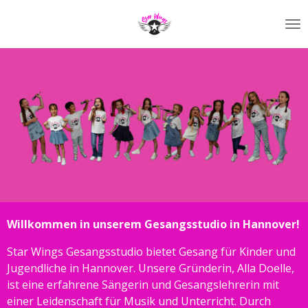
Zum
Hauptinhalt
springen
Willkommen in unserem Gesangsstudio in Hannover!
Star Wings Gesangsstudio bietet Gesang für Kinder und
Jugendliche in Hannover. Unsere Gründerin, Alla Doelle,
ist eine erfahrene Sängerin und Gesangslehrerin mit
einer Leidenschaft für Musik und Unterricht. Durch